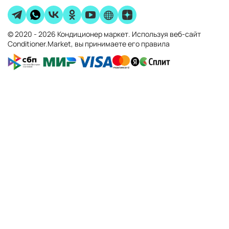
© 2020 - 2026 Кондиционер маркет. Используя веб-сайт
Conditioner.Market, вы принимаете его правила