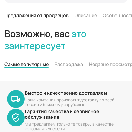
Предложения от продавцов
Описание
Особенност
Возможно, вас
это
заинтересует
Самые популярные
Распродажа
Недавно просмот
Быстро и качественно доставляем
Наша компания производит доставку по всей
России и ближнему зарубежью
Гарантия качества и сервисное
обслуживание
Мы предлагаем только те товары, в качестве
которых мы уверены