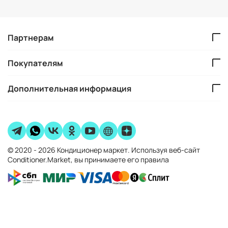
Партнерам
Покупателям
Дополнительная информация
© 2020 - 2026 Кондиционер маркет. Используя веб-сайт
Conditioner.Market, вы принимаете его правила