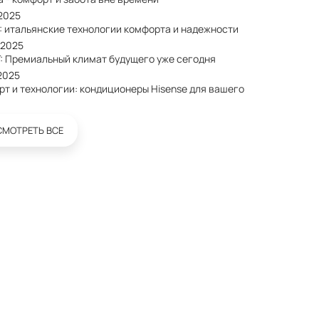
/2025
: итальянские технологии комфорта и надежности
/2025
: Премиальный климат будущего уже сегодня
2025
рт и технологии: кондиционеры Hisense для вашего
СМОТРЕТЬ ВСЕ