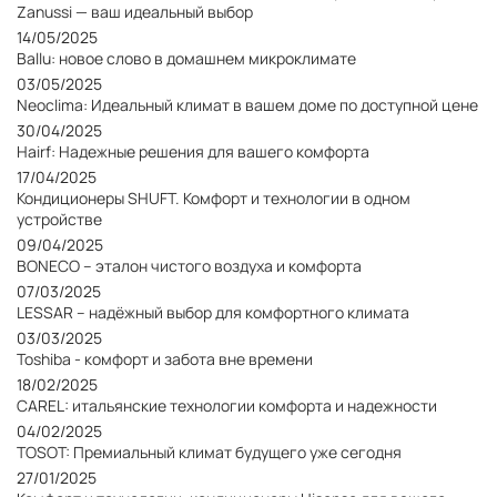
Zanussi — ваш идеальный выбор
14/05/2025
Ballu: новое слово в домашнем микроклимате
03/05/2025
Neoclima: Идеальный климат в вашем доме по доступной цене
30/04/2025
Hairf: Надежные решения для вашего комфорта
17/04/2025
Кондиционеры SHUFT. Комфорт и технологии в одном
устройстве
09/04/2025
BONECO – эталон чистого воздуха и комфорта
07/03/2025
LESSAR – надёжный выбор для комфортного климата
03/03/2025
Toshiba - комфорт и забота вне времени
18/02/2025
CAREL: итальянские технологии комфорта и надежности
04/02/2025
TOSOT: Премиальный климат будущего уже сегодня
27/01/2025