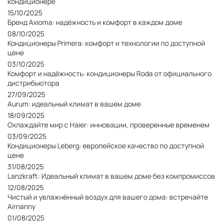
кондиционере
15/10/2025
Бренд Axioma: надёжность и комфорт в каждом доме
08/10/2025
Кондиционеры Primera: комфорт и технологии по доступной
цене
03/10/2025
Комфорт и надёжность: кондиционеры Roda от официального
дистрибьютора
27/09/2025
Aurum: идеальный климат в вашем доме
18/09/2025
Охлаждайте мир с Haier: инновации, проверенные временем
03/09/2025
Кондиционеры Leberg: европейское качество по доступной
цене
31/08/2025
Lanzkraft: Идеальный климат в вашем доме без компромиссов
12/08/2025
Чистый и увлажнённый воздух для вашего дома: встречайте
Airnanny
01/08/2025