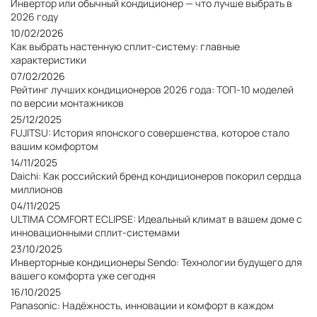
Инвертор или обычный кондиционер — что лучше выбрать в
2026 году
10/02/2026
Как выбрать настенную сплит-систему: главные
характеристики
07/02/2026
Рейтинг лучших кондиционеров 2026 года: ТОП-10 моделей
по версии монтажников
25/12/2025
FUJITSU: История японского совершенства, которое стало
вашим комфортом
14/11/2025
Daichi: Как российский бренд кондиционеров покорил сердца
миллионов
04/11/2025
ULTIMA COMFORT ECLIPSE: Идеальный климат в вашем доме с
инновационными сплит-системами
23/10/2025
Инверторные кондиционеры Sendo: Технологии будущего для
вашего комфорта уже сегодня
16/10/2025
Panasonic: Надёжность, инновации и комфорт в каждом