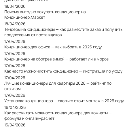
18/04/2026
Почему выгодно покупать кондиционер на
Кондиционер.Маркет
18/04/2026
Тендеры на кондиционеры — как разместить заказ и получить
предложения от поставщиков
17/04/2026
Кондиционер для офиса — как выбрать в 2026 году
17/04/2026
Кондиционер на обогрев зимой — работает ли в мороз
17/04/2026
Как часто нужно чистить кондиционер — инструкция по уходу
17/04/2026
Лучшие кондиционеры для квартиры 2026 — рейтинг по
отзывам
17/04/2026
Установка кондиционера — сколько стоит монтаж в 2026 году
16/04/2026
Как рассчитать мощность кондиционера для комнаты —
формула и онлайн-расчёт
15/04/2026