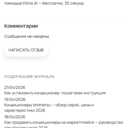
помощью
Klima.AI
— бесплатно, 30 секунд.
Комментарии
Сообщения не найдены
НАПИСАТЬ ОТЗЫВ
СОДЕРЖАНИЕ ЖУРНАЛА
21/04/2026
Как установить кондиционер: пошаговая инструкция
19/04/2026
Кондиционеры Ishimatsu — обзор серий, цены и
характеристики 2026
18/04/2026
Как продавать кондиционеры на маркетплейсе — руководство
для поставщиков 2026