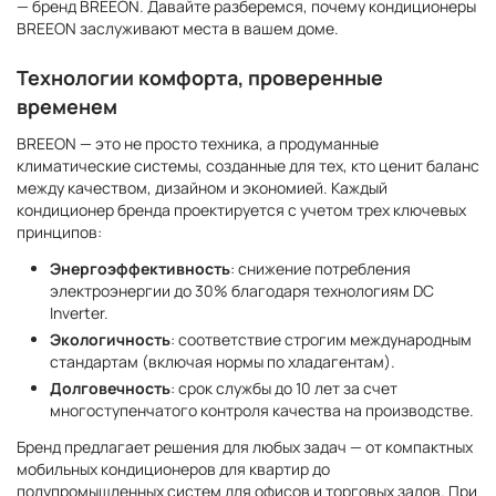
— бренд BREEON. Давайте разберемся, почему кондиционеры
BREEON заслуживают места в вашем доме.
Технологии комфорта, проверенные
временем
BREEON — это не просто техника, а продуманные
климатические системы, созданные для тех, кто ценит баланс
между качеством, дизайном и экономией. Каждый
кондиционер бренда проектируется с учетом трех ключевых
принципов:
Энергоэффективность
: снижение потребления
электроэнергии до 30% благодаря технологиям DC
Inverter.
Экологичность
: соответствие строгим международным
стандартам (включая нормы по хладагентам).
Долговечность
: срок службы до 10 лет за счет
многоступенчатого контроля качества на производстве.
Бренд предлагает решения для любых задач — от компактных
мобильных кондиционеров для квартир до
полупромышленных систем для офисов и торговых залов. При