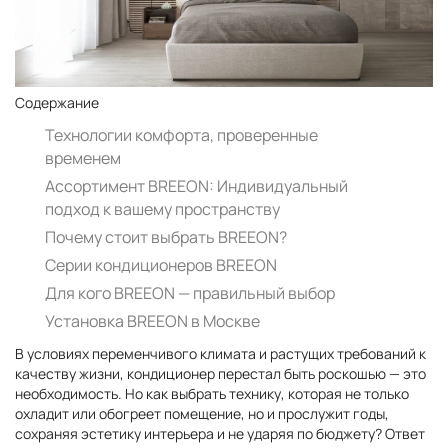
Содержание
Технологии комфорта, проверенные
временем
Ассортимент BREEON: Индивидуальный
подход к вашему пространству
Почему стоит выбрать BREEON?
Серии кондиционеров BREEON
Для кого BREEON — правильный выбор
Установка BREEON в Москве
В условиях переменчивого климата и растущих требований к
качеству жизни, кондиционер перестал быть роскошью — это
необходимость. Но как выбрать технику, которая не только
охладит или обогреет помещение, но и прослужит годы,
сохраняя эстетику интерьера и не ударяя по бюджету? Ответ