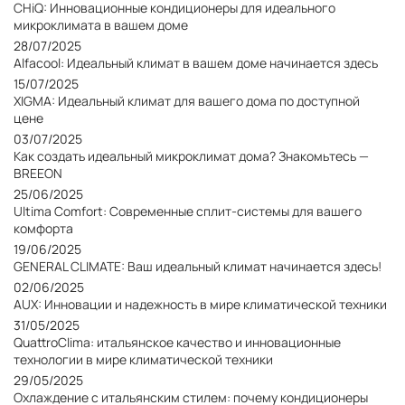
CHiQ: Инновационные кондиционеры для идеального
микроклимата в вашем доме
28/07/2025
Alfacool: Идеальный климат в вашем доме начинается здесь
15/07/2025
XIGMA: Идеальный климат для вашего дома по доступной
цене
03/07/2025
Как создать идеальный микроклимат дома? Знакомьтесь —
BREEON
25/06/2025
Ultima Comfort: Современные сплит-системы для вашего
комфорта
19/06/2025
GENERAL CLIMATE: Ваш идеальный климат начинается здесь!
02/06/2025
AUX: Инновации и надежность в мире климатической техники
31/05/2025
QuattroClima: итальянское качество и инновационные
технологии в мире климатической техники
29/05/2025
Охлаждение с итальянским стилем: почему кондиционеры