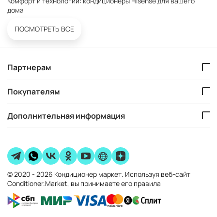
Комфорт и технологии: кондиционеры Hisense для вашего
дома
ПОСМОТРЕТЬ ВСЕ
Партнерам
Покупателям
Дополнительная информация
© 2020 - 2026 Кондиционер маркет. Используя веб-сайт
Conditioner.Market, вы принимаете его правила