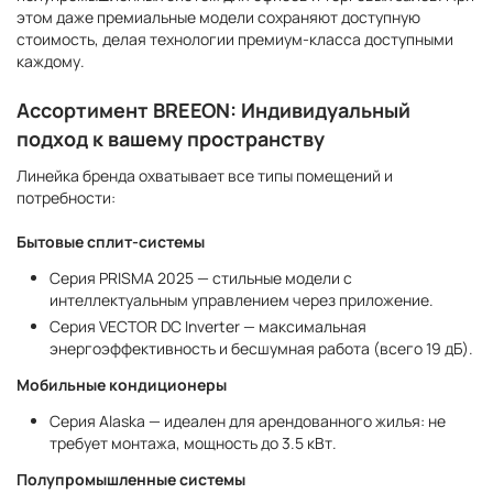
этом даже премиальные модели сохраняют доступную
стоимость, делая технологии премиум-класса доступными
каждому.
Ассортимент BREEON: Индивидуальный
подход к вашему пространству
Линейка бренда охватывает все типы помещений и
потребности:
Бытовые сплит-системы
Серия PRISMA 2025 — стильные модели с
интеллектуальным управлением через приложение.
Серия VECTOR DC Inverter — максимальная
энергоэффективность и бесшумная работа (всего 19 дБ).
Мобильные кондиционеры
Серия Alaska — идеален для арендованного жилья: не
требует монтажа, мощность до 3.5 кВт.
Полупромышленные системы