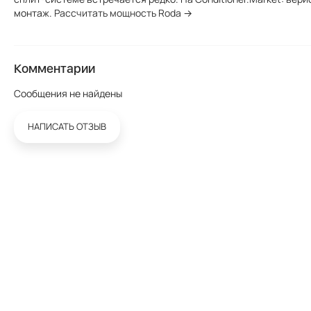
монтаж.
Рассчитать мощность Roda →
Комментарии
Сообщения не найдены
НАПИСАТЬ ОТЗЫВ