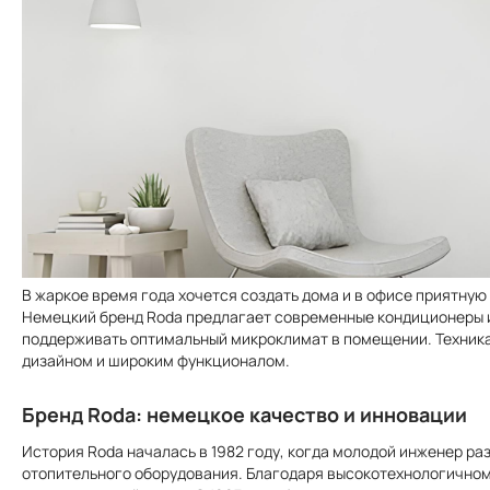
В жаркое время года хочется создать дома и в офисе приятную 
Немецкий бренд Roda предлагает современные кондиционеры и
поддерживать оптимальный микроклимат в помещении. Техник
дизайном и широким функционалом.
Бренд Roda: немецкое качество и инновации
История Roda началась в 1982 году, когда молодой инженер ра
отопительного оборудования. Благодаря высокотехнологичном