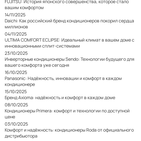
FUJITSU: История японского совершенства, которое стало
вашим комфортом
14/11/2025
Daichi: Как российский бренд кондиционеров покорил сердца
миллионов
04/11/2025
ULTIMA COMFORT ECLIPSE: Идеальный климат в вашем доме с
инновационными сплит-системами
23/10/2025
Инверторные кондиционеры Sendo: Технологии будущего для
вашего комфорта уже сегодня
16/10/2025
Panasonic: Надёжность, инновации и комфорт в каждом
кондиционере
15/10/2025
Бренд Axioma: надёжность и комфорт в каждом доме
08/10/2025
Кондиционеры Primera: комфорт и технологии по доступной
цене
03/10/2025
Комфорт и надёжность: кондиционеры Roda от официального
дистрибьютора