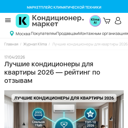
МАРКЕТПЛЕЙС КЛИМАТИЧЕСКОЙ ТЕХНИКИ
Покупателям
Продавцам
Монтажным организация
Москва
Главная
/
Журнал Klima
/
Лучшие кондиционеры для квартиры 2026
17/04/2026
Лучшие кондиционеры для
квартиры 2026 — рейтинг по
отзывам