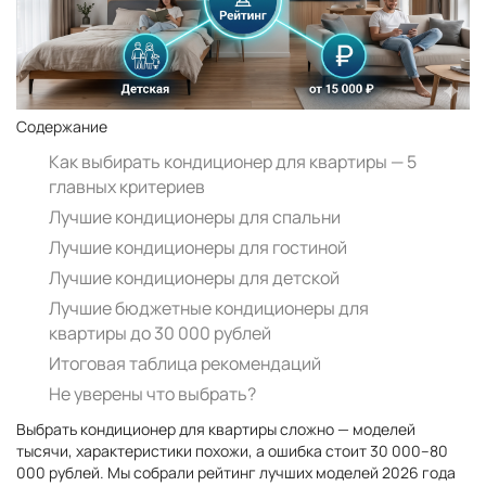
Содержание
Как выбирать кондиционер для квартиры — 5
главных критериев
Лучшие кондиционеры для спальни
Лучшие кондиционеры для гостиной
Лучшие кондиционеры для детской
Лучшие бюджетные кондиционеры для
квартиры до 30 000 рублей
Итоговая таблица рекомендаций
Не уверены что выбрать?
Выбрать кондиционер для квартиры сложно — моделей
тысячи, характеристики похожи, а ошибка стоит 30 000–80
000 рублей. Мы собрали рейтинг лучших моделей 2026 года