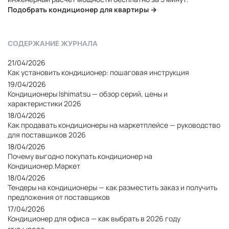
Подобрать кондиционер для квартиры →
СОДЕРЖАНИЕ ЖУРНАЛА
21/04/2026
Как установить кондиционер: пошаговая инструкция
19/04/2026
Кондиционеры Ishimatsu — обзор серий, цены и
характеристики 2026
18/04/2026
Как продавать кондиционеры на маркетплейсе — руководство
для поставщиков 2026
18/04/2026
Почему выгодно покупать кондиционер на
Кондиционер.Маркет
18/04/2026
Тендеры на кондиционеры — как разместить заказ и получить
предложения от поставщиков
17/04/2026
Кондиционер для офиса — как выбрать в 2026 году