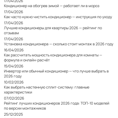
17/04/2026
Кондиционер на обогрев зимой — работает ли в мороз
17/04/2026
Как часто нужно чистить кондиционер — инструкция по уходу
17/04/2026
Лучшие кондиционеры для квартиры 2026 — рейтинг по
отзывам
17/04/2026
Установка кондиционера — сколько стоит монтаж в 2026 году
16/04/2026
Как рассчитать мощность кондиционера для комнаты —
формула и онлайн-расчёт
15/04/2026
Инвертор или обычный кондиционер — что лучше выбрать в
2026 году
10/02/2026
Как выбрать настенную сплит-систему: главные
характеристики
07/02/2026
Рейтинг лучших кондиционеров 2026 года: ТОП-10 моделей
по версии монтажников
25/12/2025