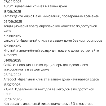
27/09/2025
Aurum: идеальный климат в вашем доме
18/09/2025
Охлаждайте мир с Haier: инновации, проверенные временем
03/09/2025
Кондиционеры Leberg: европейское качество по доступной
цене
31/08/2025
Lanzkraft: Идеальный климат в вашем доме без компромиссов
12/08/2025
Чистый и увлажнённый воздух для вашего дома: встречайте
Airnanny
01/08/2025
CHiQ: Инновационные кондиционеры для идеального
микроклимата в вашем доме
28/07/2025
Alfacool: Идеальный климат в вашем доме начинается здесь
15/07/2025
XIGMA: Идеальный климат для вашего дома по доступной
цене
03/07/2025
Как создать идеальный микроклимат дома? Знакомьтесь —