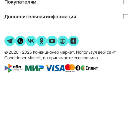
Покупателям
Дополнительная информация
© 2020 - 2026 Кондиционер маркет. Используя веб-сайт
Conditioner.Market, вы принимаете его правила