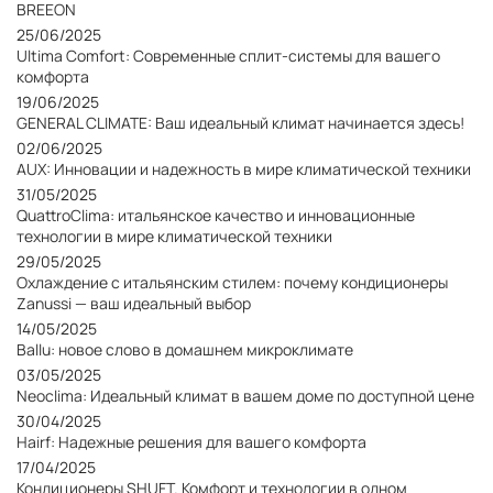
BREEON
25/06/2025
Ultima Comfort: Современные сплит-системы для вашего
комфорта
19/06/2025
GENERAL CLIMATE: Ваш идеальный климат начинается здесь!
02/06/2025
AUX: Инновации и надежность в мире климатической техники
31/05/2025
QuattroClima: итальянское качество и инновационные
технологии в мире климатической техники
29/05/2025
Охлаждение с итальянским стилем: почему кондиционеры
Zanussi — ваш идеальный выбор
14/05/2025
Ballu: новое слово в домашнем микроклимате
03/05/2025
Neoclima: Идеальный климат в вашем доме по доступной цене
30/04/2025
Hairf: Надежные решения для вашего комфорта
17/04/2025
Кондиционеры SHUFT. Комфорт и технологии в одном