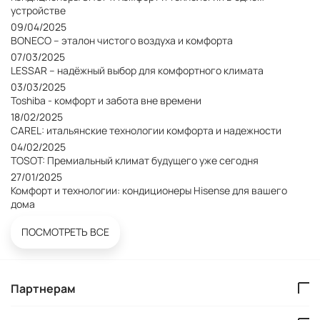
устройстве
09/04/2025
BONECO – эталон чистого воздуха и комфорта
07/03/2025
LESSAR – надёжный выбор для комфортного климата
03/03/2025
Toshiba - комфорт и забота вне времени
18/02/2025
CAREL: итальянские технологии комфорта и надежности
04/02/2025
TOSOT: Премиальный климат будущего уже сегодня
27/01/2025
Комфорт и технологии: кондиционеры Hisense для вашего
дома
ПОСМОТРЕТЬ ВСЕ
Партнерам