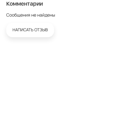
Комментарии
Сообщения не найдены
НАПИСАТЬ ОТЗЫВ