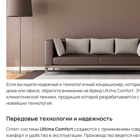
Если вы ищете надежный и технологичный кондиционер, котор
доме или офисе, обратите внимание на бренд
Ultima Comfort
. 
климатической техники, продукция которой разрабатывается 
новейших технологий.
Передовые технологии и надежность
Сплит-системы
Ultima Comfort
создаются с применением сов
комфорт и удобство в эксплуатации. Производство ведется н