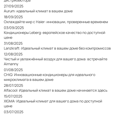
дистрибьютора
27/09/2025
Aurum: идеальный климат в вашем доме
18/09/2025
Охлаждайте мир с Haier: инновации, проверенные временем
03/09/2025
Кондиционеры Leberg: европейское качество по доступной
цене
31/08/2025
Lanzkraft: Идеальный климат в вашем доме без компромиссов
12/08/2025
Чистый и увлажнённый воздух для вашего дома: встречайте
Airnanny
01/08/2025
CHiQ: Инновационные кондиционеры для идеального
микроклимата в вашем доме
28/07/2025
Alfacool: Идеальный климат в вашем доме начинается здесь
15/07/2025
XIGMA: Идеальный климат для вашего дома по доступной
цене
03/07/2025