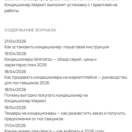
Кондиционер.Маркет
выполнят установку с гарантией на
работы.
СОДЕРЖАНИЕ ЖУРНАЛА
21/04/2026
Как установить кондиционер: пошаговая инструкция
19/04/2026
Кондиционеры Ishimatsu — обзор серий, цены и
характеристики 2026
18/04/2026
Как продавать кондиционеры на маркетплейсе — руководство
для поставщиков 2026
18/04/2026
Почему выгодно покупать кондиционер на
Кондиционер.Маркет
18/04/2026
Тендеры на кондиционеры — как разместить заказ и получить
предложения от поставщиков
17/04/2026
Кондиционер для офиса — как выбрать в 2026 году