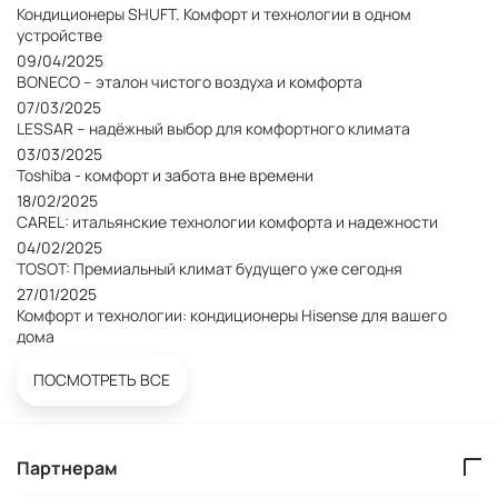
Кондиционеры SHUFT. Комфорт и технологии в одном
устройстве
09/04/2025
BONECO – эталон чистого воздуха и комфорта
07/03/2025
LESSAR – надёжный выбор для комфортного климата
03/03/2025
Toshiba - комфорт и забота вне времени
18/02/2025
CAREL: итальянские технологии комфорта и надежности
04/02/2025
TOSOT: Премиальный климат будущего уже сегодня
27/01/2025
Комфорт и технологии: кондиционеры Hisense для вашего
дома
ПОСМОТРЕТЬ ВСЕ
Партнерам