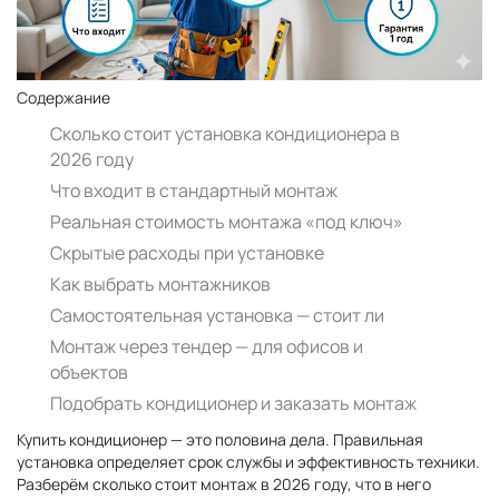
Содержание
Сколько стоит установка кондиционера в
2026 году
Что входит в стандартный монтаж
Реальная стоимость монтажа «под ключ»
Скрытые расходы при установке
Как выбрать монтажников
Самостоятельная установка — стоит ли
Монтаж через тендер — для офисов и
объектов
Подобрать кондиционер и заказать монтаж
Купить кондиционер — это половина дела. Правильная
установка определяет срок службы и эффективность техники.
Разберём сколько стоит монтаж в 2026 году, что в него