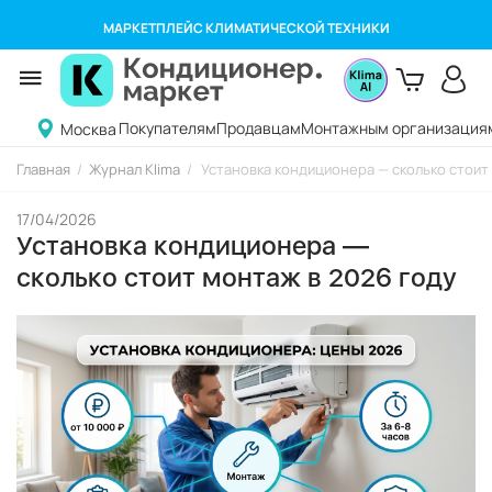
МАРКЕТПЛЕЙС КЛИМАТИЧЕСКОЙ ТЕХНИКИ
Покупателям
Продавцам
Монтажным организация
Москва
Главная
/
Журнал Klima
/
Установка кондиционера — сколько стоит
17/04/2026
Установка кондиционера —
сколько стоит монтаж в 2026 году