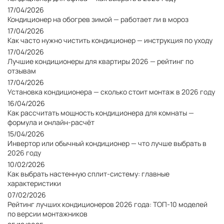
17/04/2026
Кондиционер на обогрев зимой — работает ли в мороз
17/04/2026
Как часто нужно чистить кондиционер — инструкция по уходу
17/04/2026
Лучшие кондиционеры для квартиры 2026 — рейтинг по
отзывам
17/04/2026
Установка кондиционера — сколько стоит монтаж в 2026 году
16/04/2026
Как рассчитать мощность кондиционера для комнаты —
формула и онлайн-расчёт
15/04/2026
Инвертор или обычный кондиционер — что лучше выбрать в
2026 году
10/02/2026
Как выбрать настенную сплит-систему: главные
характеристики
07/02/2026
Рейтинг лучших кондиционеров 2026 года: ТОП-10 моделей
по версии монтажников