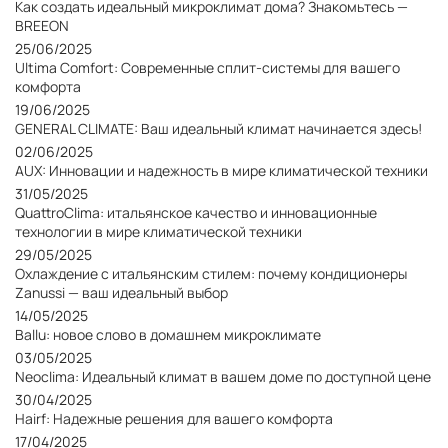
Как создать идеальный микроклимат дома? Знакомьтесь —
BREEON
25/06/2025
Ultima Comfort: Современные сплит-системы для вашего
комфорта
19/06/2025
GENERAL CLIMATE: Ваш идеальный климат начинается здесь!
02/06/2025
AUX: Инновации и надежность в мире климатической техники
31/05/2025
QuattroClima: итальянское качество и инновационные
технологии в мире климатической техники
29/05/2025
Охлаждение с итальянским стилем: почему кондиционеры
Zanussi — ваш идеальный выбор
14/05/2025
Ballu: новое слово в домашнем микроклимате
03/05/2025
Neoclima: Идеальный климат в вашем доме по доступной цене
30/04/2025
Hairf: Надежные решения для вашего комфорта
17/04/2025