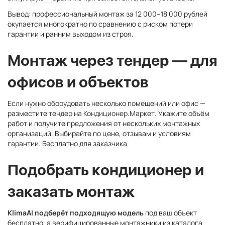
Вывод: профессиональный монтаж за 12 000–18 000 рублей
окупается многократно по сравнению с риском потери
гарантии и ранним выходом из строя.
Монтаж через тендер — для
офисов и объектов
Если нужно оборудовать несколько помещений или офис —
разместите
тендер на Кондиционер.Маркет
. Укажите объём
работ и получите предложения от нескольких монтажных
организаций. Выбирайте по цене, отзывам и условиям
гарантии. Бесплатно для заказчика.
Подобрать кондиционер и
заказать монтаж
KlimaAI подберёт подходящую модель
под ваш объект
бесплатно, а верифицированные монтажники из
каталога