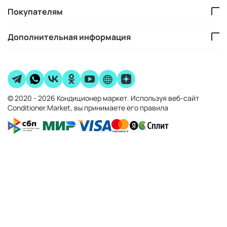
Покупателям
Дополнительная информация
© 2020 - 2026 Кондиционер маркет. Используя веб-сайт
Conditioner.Market, вы принимаете его правила