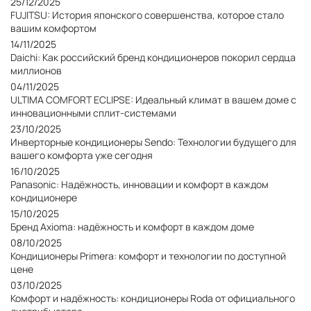
25/12/2025
FUJITSU: История японского совершенства, которое стало
вашим комфортом
14/11/2025
Daichi: Как российский бренд кондиционеров покорил сердца
миллионов
04/11/2025
ULTIMA COMFORT ECLIPSE: Идеальный климат в вашем доме с
инновационными сплит-системами
23/10/2025
Инверторные кондиционеры Sendo: Технологии будущего для
вашего комфорта уже сегодня
16/10/2025
Panasonic: Надёжность, инновации и комфорт в каждом
кондиционере
15/10/2025
Бренд Axioma: надёжность и комфорт в каждом доме
08/10/2025
Кондиционеры Primera: комфорт и технологии по доступной
цене
03/10/2025
Комфорт и надёжность: кондиционеры Roda от официального