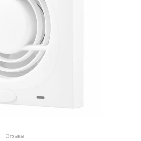
Отзывы