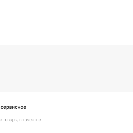
и сервисное
е товары, в качестве