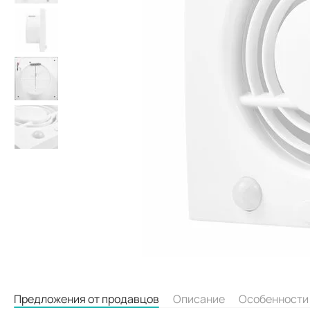
Предложения от продавцов
Описание
Особенности