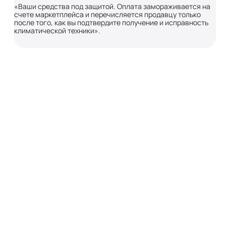
«Ваши средства под защитой. Оплата замораживается на
счете маркетплейса и перечисляется продавцу только
после того, как вы подтвердите получение и исправность
климатической техники».