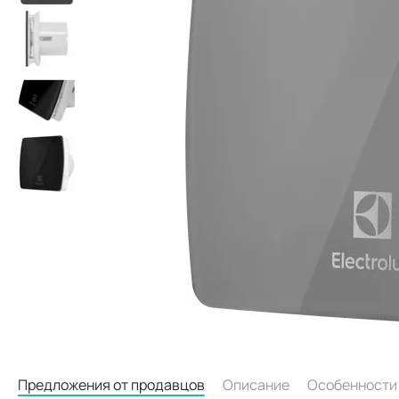
Предложения от продавцов
Описание
Особенности