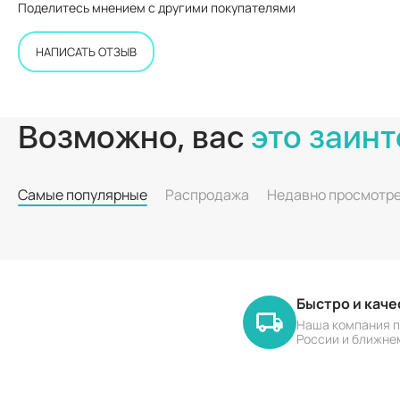
Поделитесь мнением с другими покупателями
НАПИСАТЬ ОТЗЫВ
Возможно, вас
это заинт
Самые популярные
Распродажа
Недавно просмотр
Быстро и кач
Наша компания п
России и ближне