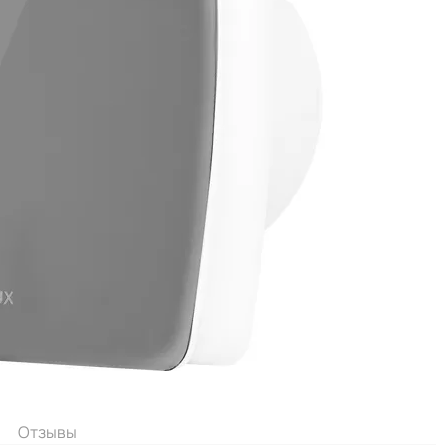
Отзывы