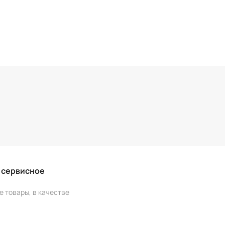
и сервисное
е товары, в качестве