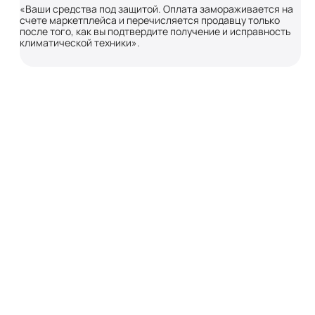
«Ваши средства под защитой. Оплата замораживается на
счете маркетплейса и перечисляется продавцу только
после того, как вы подтвердите получение и исправность
климатической техники».