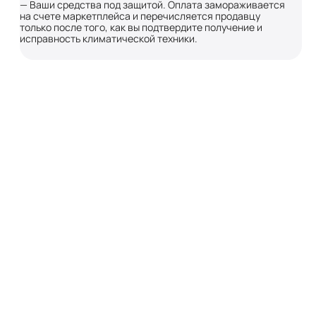
— Ваши средства под защитой. Оплата замораживается
на счете маркетплейса и перечисляется продавцу
только после того, как вы подтвердите получение и
исправность климатической техники.