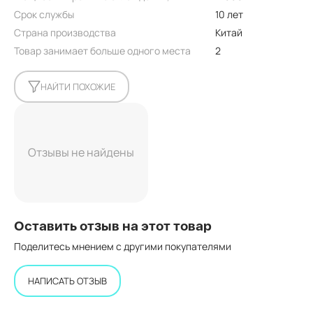
Срок службы
10 лет
Страна производства
Китай
Товар занимает больше одного места
2
НАЙТИ ПОХОЖИЕ
Отзывы не найдены
Оставить отзыв на этот товар
Поделитесь мнением с другими покупателями
НАПИСАТЬ ОТЗЫВ