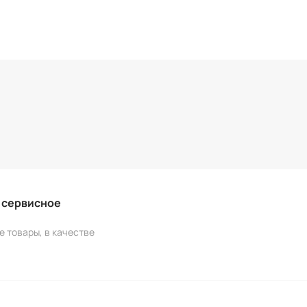
и сервисное
е товары, в качестве