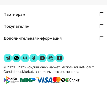
Партнерам
Покупателям
Дополнительная информация
© 2020 - 2026 Кондиционер маркет. Используя веб-сайт
Conditioner.Market, вы принимаете его правила