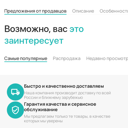
Предложения от продавцов
Описание
Особенност
Возможно, вас
это
заинтересует
Самые популярные
Распродажа
Недавно просмот
Быстро и качественно доставляем
Наша компания производит доставку по всей
России и ближнему зарубежью
Гарантия качества и сервисное
обслуживание
Мы предлагаем только те товары, в качестве
которых мы уверены