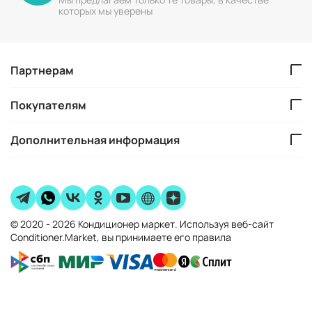
которых мы уверены
Партнерам
Покупателям
Дополнительная информация
© 2020 - 2026 Кондиционер маркет. Используя веб-сайт
Conditioner.Market, вы принимаете его правила