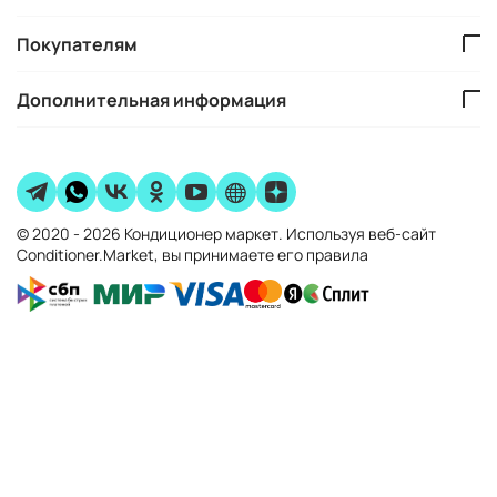
Покупателям
Дополнительная информация
© 2020 - 2026 Кондиционер маркет. Используя веб-сайт
Conditioner.Market, вы принимаете его правила