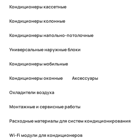
Кондиционеры кассетные
Кондиционеры колонные
Кондиционеры напольно-потолочные
Универсальные наружные блоки
Кондиционеры мобильные
Кондиционеры оконные
Аксессуары
Охладители воздуха
Монтажные и сервисные работы
Расходные материалы для систем кондиционирования
Wi-Fi модули для кондиционеров