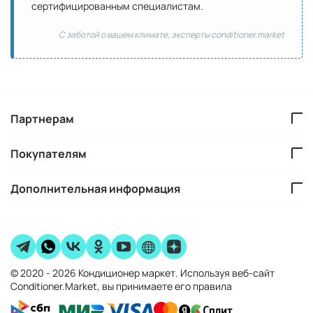
сертифицированным специалистам.
С заботой о вашем климате, эксперты conditioner.market
Партнерам
Покупателям
Дополнительная информация
© 2020 - 2026 Кондиционер маркет. Используя веб-сайт
Conditioner.Market, вы принимаете его правила