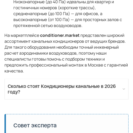
Низконапорные (до 40 Па) идеальны для квартир и
гостиничных номеров (короткие трассы),
средненапорные (до 100 Па) — для офисов, а
высоконапорные (от 100 Па) — для просторных залов с
протяженной сетью воздуховодов.
На маркетплейсе
conditioner.market
представлен широкий
ассортимент канальных кондиционеров от ведущих брендов.
Для такого оборудования необходим точный инженерный
расчет аэродинамики воздуховодов, поэтому наши
специалисты готовы помочь с подбором техники и
предложить профессиональный монтаж в Москве с гарантией
качества.
Сколько стоят Кондиционеры канальные в 2026
году?
Совет эксперта