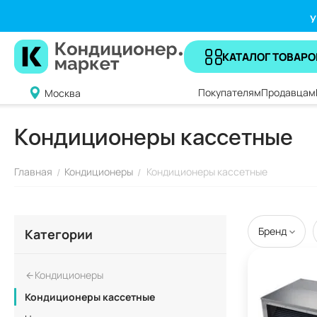
У
КАТАЛОГ ТОВАРО
Покупателям
Продавцам
Москва
Кондиционеры кассетные
Главная
Кондиционеры
Кондиционеры кассетные
/
/
Бренд
Категории
Кондиционеры
Кондиционеры кассетные