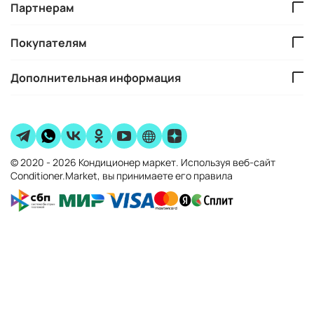
Партнерам
Покупателям
Дополнительная информация
© 2020 - 2026 Кондиционер маркет. Используя веб-сайт
Conditioner.Market, вы принимаете его правила