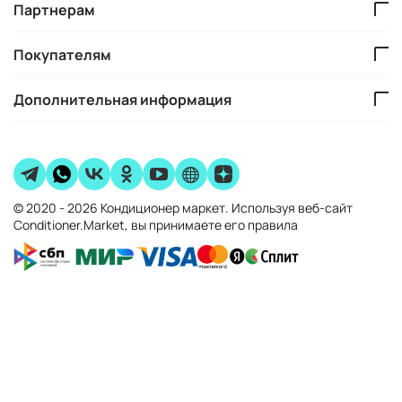
Партнерам
Покупателям
Дополнительная информация
© 2020 - 2026 Кондиционер маркет. Используя веб-сайт
Conditioner.Market, вы принимаете его правила