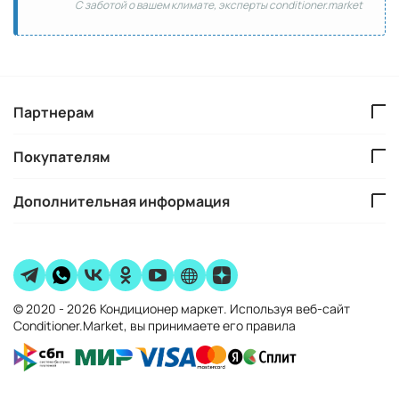
С заботой о вашем климате, эксперты conditioner.market
Партнерам
Покупателям
Дополнительная информация
© 2020 - 2026 Кондиционер маркет. Используя веб-сайт
Conditioner.Market, вы принимаете его правила