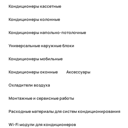
Кондиционеры кассетные
Кондиционеры колонные
Кондиционеры напольно-потолочные
Универсальные наружные блоки
Кондиционеры мобильные
Кондиционеры оконные
Аксессуары
Охладители воздуха
Монтажные и сервисные работы
Расходные материалы для систем кондиционирования
Wi-Fi модули для кондиционеров