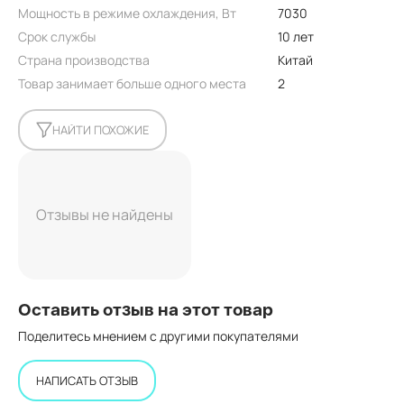
Мощность в режиме охлаждения, Вт
7030
Срок службы
10 лет
Страна производства
Китай
Товар занимает больше одного места
2
НАЙТИ ПОХОЖИЕ
Отзывы не найдены
Оставить отзыв на этот товар
Поделитесь мнением с другими покупателями
НАПИСАТЬ ОТЗЫВ