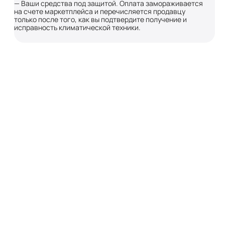
— Ваши средства под защитой. Оплата замораживается
на счете маркетплейса и перечисляется продавцу
только после того, как вы подтвердите получение и
исправность климатической техники.