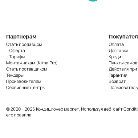
Партнерам
Покупате
Стать продавцом
Оплата
Оферта
Доставка
Тарифы
Кредит
Монтажникам (Klima.Pro)
Пункты самов
Стать поставщиком
Действия при
Тендеры
Гарантия
Производителям
Возврат
Сервисные центры
Пользователь
© 2020 - 2026 Кондиционер маркет. Используя веб-сайт Conditi
его правила