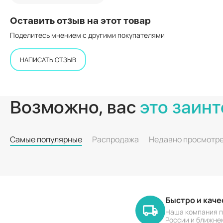
Оставить отзыв на этот товар
Поделитесь мнением с другими покупателями
НАПИСАТЬ ОТЗЫВ
Возможно, вас
это заинт
Самые популярные
Распродажа
Недавно просмотр
Быстро и кач
Наша компания п
России и ближне