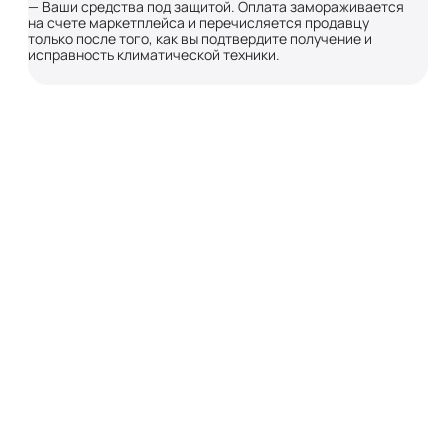
— Ваши средства под защитой. Оплата замораживается
на счете маркетплейса и перечисляется продавцу
только после того, как вы подтвердите получение и
исправность климатической техники.