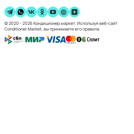
© 2020 - 2026 Кондиционер маркет. Используя веб-сайт
Conditioner.Market, вы принимаете его правила