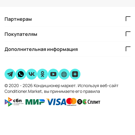
Партнерам
Покупателям
Дополнительная информация
© 2020 - 2026 Кондиционер маркет. Используя веб-сайт
Conditioner.Market, вы принимаете его правила