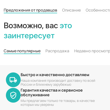
Предложения от продавцов
Описание
Особенност
Возможно, вас
это
заинтересует
Самые популярные
Распродажа
Недавно просмот
Быстро и качественно доставляем
Наша компания производит доставку по всей
России и ближнему зарубежью
Гарантия качества и сервисное
обслуживание
Мы предлагаем только те товары, в качестве
которых мы уверены