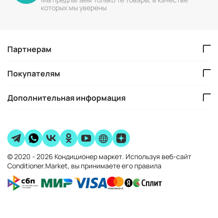
которых мы уверены
Партнерам
Покупателям
Дополнительная информация
© 2020 - 2026 Кондиционер маркет. Используя веб-сайт
Conditioner.Market, вы принимаете его правила