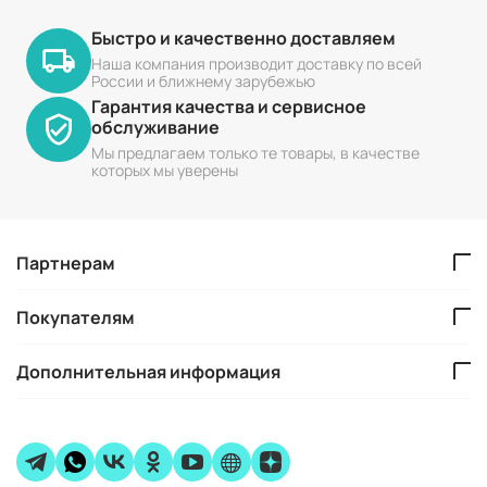
Быстро и качественно доставляем
Наша компания производит доставку по всей
России и ближнему зарубежью
Гарантия качества и сервисное
обслуживание
Мы предлагаем только те товары, в качестве
которых мы уверены
Партнерам
Покупателям
Дополнительная информация