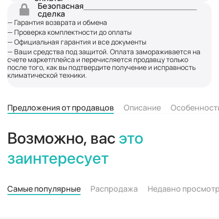
Безопасная
сделка
— Гарантия возврата и обмена
— Проверка комплектности до оплаты
— Официальная гарантия и все документы
— Ваши средства под защитой. Оплата замораживается на
счете маркетплейса и перечисляется продавцу только
после того, как вы подтвердите получение и исправность
климатической техники.
Предложения от продавцов
Описание
Особенност
Возможно, вас
это
заинтересует
Самые популярные
Распродажа
Недавно просмот