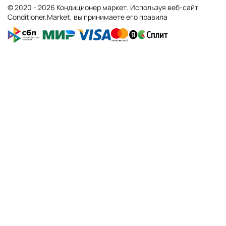
© 2020 - 2026 Кондиционер маркет. Используя веб-сайт
Conditioner.Market, вы принимаете его правила