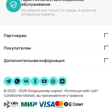
обслуживание
Мы предлагаем только те товары, в качестве
которых мы уверены
Партнерам
Покупателям
Дополнительная информация
© 2020 - 2026 Кондиционер маркет. Используя веб-сайт
Conditioner.Market, вы принимаете его правила