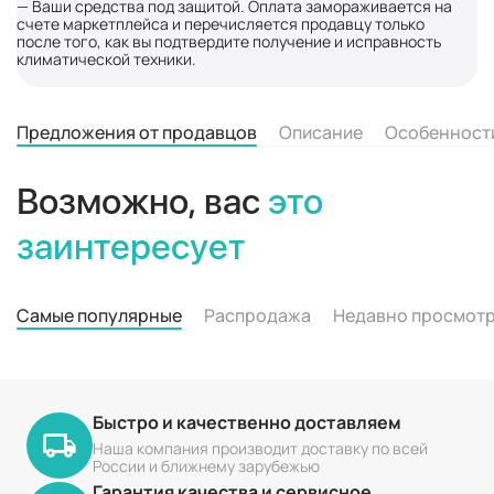
— Ваши средства под защитой. Оплата замораживается на
счете маркетплейса и перечисляется продавцу только
после того, как вы подтвердите получение и исправность
климатической техники.
Предложения от продавцов
Описание
Особенност
Возможно, вас
это
заинтересует
Самые популярные
Распродажа
Недавно просмот
Быстро и качественно доставляем
Наша компания производит доставку по всей
России и ближнему зарубежью
Гарантия качества и сервисное