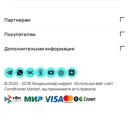
Партнерам
Покупателям
Дополнительная информация
© 2020 - 2026 Кондиционер маркет. Используя веб-сайт
Conditioner.Market, вы принимаете его правила