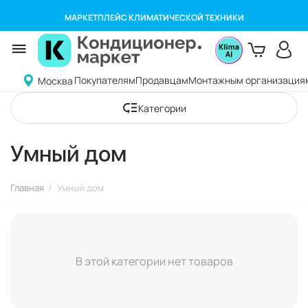
МАРКЕТПЛЕЙС КЛИМАТИЧЕСКОЙ ТЕХНИКИ
Покупателям
Продавцам
Монтажным организация
Москва
Категории
Умный дом
Главная
/
Умный дом
В этой категории нет товаров