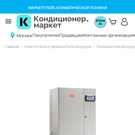
МАРКЕТПЛЕЙС КЛИМАТИЧЕСКОЙ ТЕХНИКИ
Покупателям
Продавцам
Монтажным организация
Москва
Главная
/
Очистители и увлажнители воздуха
/
Увлажнители воздух