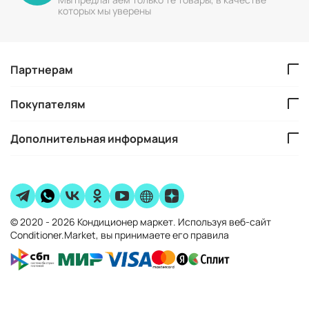
которых мы уверены
Партнерам
Покупателям
Дополнительная информация
© 2020 - 2026 Кондиционер маркет. Используя веб-сайт
Conditioner.Market, вы принимаете его правила