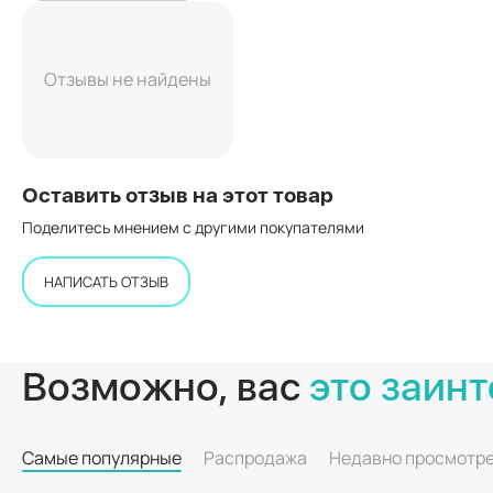
Отзывы не найдены
Оставить отзыв на этот товар
Поделитесь мнением с другими покупателями
НАПИСАТЬ ОТЗЫВ
Возможно, вас
это заинт
Самые популярные
Распродажа
Недавно просмотр