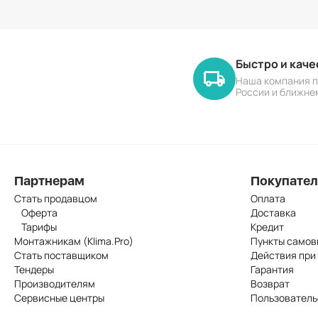
Быстро и кач
Наша компания п
России и ближне
Партнерам
Покупате
Стать продавцом
Оплата
Оферта
Доставка
Тарифы
Кредит
Монтажникам (Klima.Pro)
Пункты самов
Стать поставщиком
Действия при
Тендеры
Гарантия
Производителям
Возврат
Сервисные центры
Пользователь