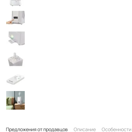
Предложения от продавцов
Описание
Особенности