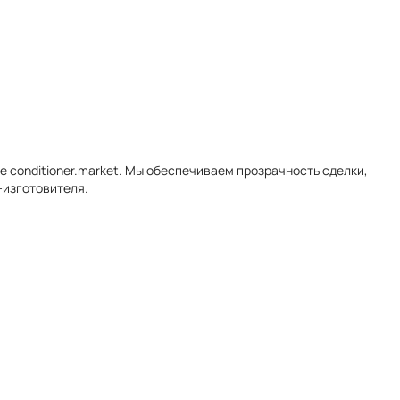
 conditioner.market. Мы обеспечиваем прозрачность сделки,
-изготовителя.