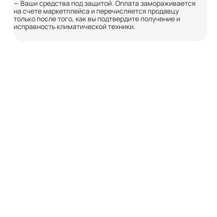
— Ваши средства под защитой. Оплата замораживается
на счете маркетплейса и перечисляется продавцу
только после того, как вы подтвердите получение и
исправность климатической техники.