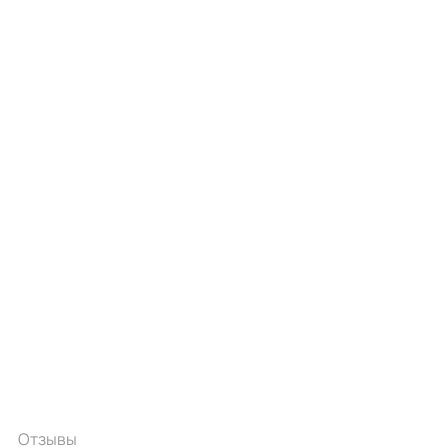
Отзывы