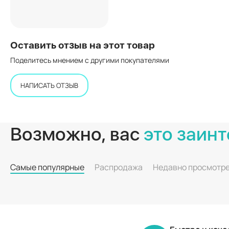
Оставить отзыв на этот товар
Поделитесь мнением с другими покупателями
НАПИСАТЬ ОТЗЫВ
Возможно, вас
это заинт
Самые популярные
Распродажа
Недавно просмотр