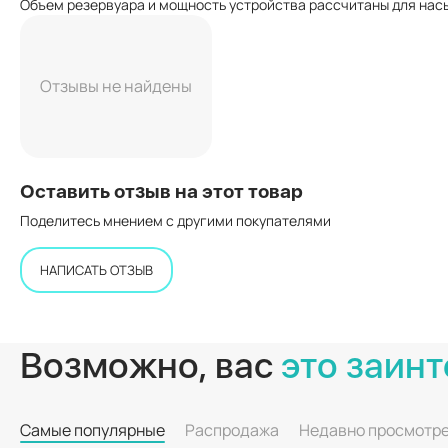
Объем резервуара и мощность устройства рассчитаны для нас
Отзывы не найдены
Оставить отзыв на этот товар
Поделитесь мнением с другими покупателями
НАПИСАТЬ ОТЗЫВ
Возможно, вас
это заинт
Самые популярные
Распродажа
Недавно просмотр