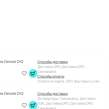
ха Zanussi ZH2
Способы доставки
Доставка DPD, Доставка DPD ,
Самовывоз
Способы оплаты
Оплата по карте, СБП, Выставить счет
ха Zanussi ZH2
Способы доставки
До квартиры, Самовывоз, Доставка
ПЭК, Доставка DPD, Доставка DPD ,
Самовывоз