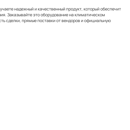
лучаете надежный и качественный продукт, который обеспечит
ия. Заказывайте это оборудование на климатическом
сть сделки, прямые поставки от вендоров и официальную