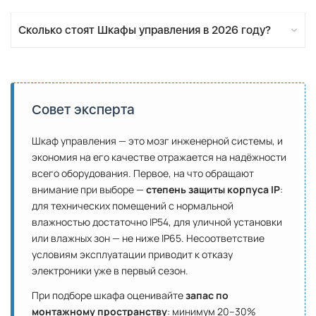
Сколько стоят Шкафы управления в 2026 году?
Совет эксперта
Шкаф управления — это мозг инженерной системы, и
экономия на его качестве отражается на надёжности
всего оборудования. Первое, на что обращают
внимание при выборе —
степень защиты корпуса IP
:
для технических помещений с нормальной
влажностью достаточно IP54, для уличной установки
или влажных зон — не ниже IP65. Несоответствие
условиям эксплуатации приводит к отказу
электроники уже в первый сезон.
При подборе шкафа оценивайте
запас по
монтажному пространству
: минимум 20–30%