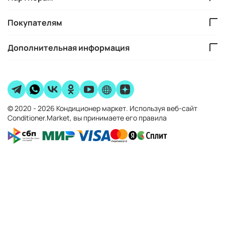
Покупателям
Дополнительная информация
© 2020 - 2026 Кондиционер маркет. Используя веб-сайт
Conditioner.Market, вы принимаете его правила