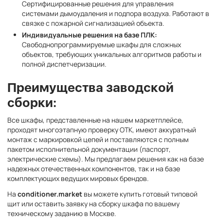
Сертифицированные решения для управления
системами дымоудаления и подпора воздуха. Работают в
связке с пожарной сигнализацией объекта.
Индивидуальные решения на базе ПЛК:
Свободнопрограммируемые шкафы для сложных
объектов, требующих уникальных алгоритмов работы и
полной диспетчеризации.
Преимущества заводской
сборки:
Все шкафы, представленные на нашем маркетплейсе,
проходят многоэтапную проверку ОТК, имеют аккуратный
монтаж с маркировкой цепей и поставляются с полным
пакетом исполнительной документации (паспорт,
электрические схемы). Мы предлагаем решения как на базе
надежных отечественных компонентов, так и на базе
комплектующих ведущих мировых брендов.
На
conditioner.market
вы можете купить готовый типовой
щит или оставить заявку на сборку шкафа по вашему
техническому заданию в Москве.