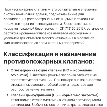
Противопожарные клапаны — это обязательные элементы
систем вентиляции зданий, предназначенные для
блокирования распространения огня, дыма и токсичных
продуктов горения по воздуховодам. В соответствии с
нормами пожарной безопасности (СП 7.13130.2013), установка
сертифицированных клапанов является необходимым
условием для объектов любого назначения в Москве: от
жилых комплексов до промышленных предприятий.
Классификация и назначение
противопожарных клапанов:
Огнезадерживающие клапаны (НО — нормально
открытые):
В штатном режиме заслонка открыта и не
препятствует вентиляции. При пожаре она закрывается,
отсекая помещение от общей сети и предотвращая
распространение пламени.
Клапаны дымоудаления (НЗ — нормально закрытые):
Устанавливаются в системах вытяжной противодымной
вентиляции. В обычном состоянии закрыты, открываются