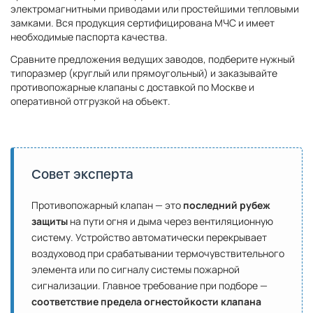
электромагнитными приводами или простейшими тепловыми
замками. Вся продукция сертифицирована МЧС и имеет
необходимые паспорта качества.
Сравните предложения ведущих заводов, подберите нужный
типоразмер (круглый или прямоугольный) и заказывайте
противопожарные клапаны с доставкой по Москве и
оперативной отгрузкой на объект.
Совет эксперта
Противопожарный клапан — это
последний рубеж
защиты
на пути огня и дыма через вентиляционную
систему. Устройство автоматически перекрывает
воздуховод при срабатывании термочувствительного
элемента или по сигналу системы пожарной
сигнализации. Главное требование при подборе —
соответствие предела огнестойкости клапана