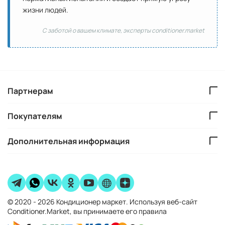
жизни людей.
С заботой о вашем климате, эксперты conditioner.market
Партнерам
Покупателям
Дополнительная информация
© 2020 - 2026 Кондиционер маркет. Используя веб-сайт
Conditioner.Market, вы принимаете его правила