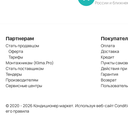
России и ближне
Партнерам
Покупате
Стать продавцом
Оплата
Оферта
Доставка
Тарифы
Кредит
Монтажникам (Klima.Pro)
Пункты самов
Стать поставщиком
Действия при
Тендеры
Гарантия
Производителям
Возврат
Сервисные центры
Пользователь
© 2020 - 2026 Кондиционер маркет. Используя веб-сайт Conditi
его правила