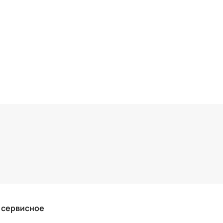
и сервисное