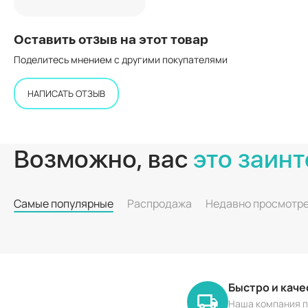
Оставить отзыв на этот товар
Поделитесь мнением с другими покупателями
НАПИСАТЬ ОТЗЫВ
Возможно, вас
это заинт
Самые популярные
Распродажа
Недавно просмотр
Быстро и кач
Наша компания п