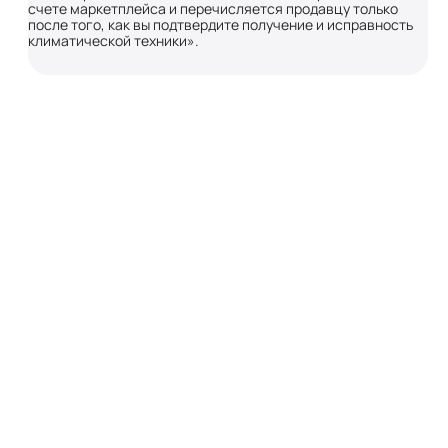
счете маркетплейса и перечисляется продавцу только
после того, как вы подтвердите получение и исправность
климатической техники».