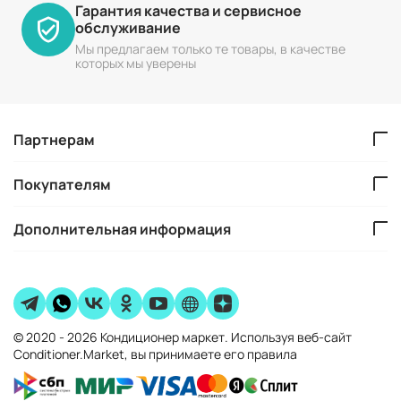
Гарантия качества и сервисное
обслуживание
Мы предлагаем только те товары, в качестве
которых мы уверены
Партнерам
Покупателям
Дополнительная информация
© 2020 - 2026 Кондиционер маркет. Используя веб-сайт
Conditioner.Market, вы принимаете его правила