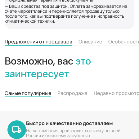
— Ваши средства под защитой. Оплата замораживается на
счете маркетплейса и перечисляется продавцу только
после того, как вы подтвердите получение и исправность
климатической техники.
Предложения от продавцов
Описание
Особенност
Возможно, вас
это
заинтересует
Самые популярные
Распродажа
Недавно просмот
Быстро и качественно доставляем
Наша компания производит доставку по всей
России и ближнему зарубежью