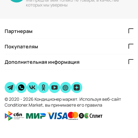
которых мы уверены
Партнерам
Покупателям
Дополнительная информация
© 2020 - 2026 Кондиционер маркет. Используя веб-сайт
Conditioner.Market, вы принимаете его правила