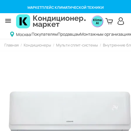
МАРКЕТПЛЕЙС КЛИМАТИЧЕСКОЙ ТЕХНИКИ
Покупателям
Продавцам
Монтажным организация
Москва
Главная
/
Кондиционеры
/
Мульти сплит-системы
/
Внутренние бл