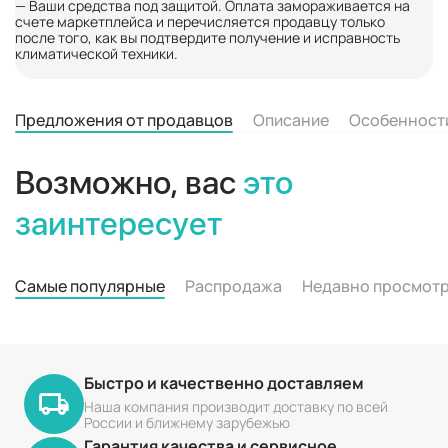
— Ваши средства под защитой. Оплата замораживается на
счете маркетплейса и перечисляется продавцу только
после того, как вы подтвердите получение и исправность
климатической техники.
Предложения от продавцов
Описание
Особенност
Возможно, вас
это
заинтересует
Самые популярные
Распродажа
Недавно просмот
Быстро и качественно доставляем
Наша компания производит доставку по всей
России и ближнему зарубежью
Гарантия качества и сервисное