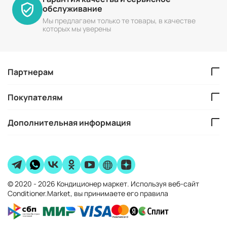
обслуживание
Мы предлагаем только те товары, в качестве
которых мы уверены
Партнерам
Покупателям
Дополнительная информация
© 2020 - 2026 Кондиционер маркет. Используя веб-сайт
Conditioner.Market, вы принимаете его правила