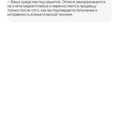
— Ваши средства под защитой. Оплата замораживается
на счете маркетплейса и перечисляется продавцу
только после того, как вы подтвердите получение и
исправность климатической техники.