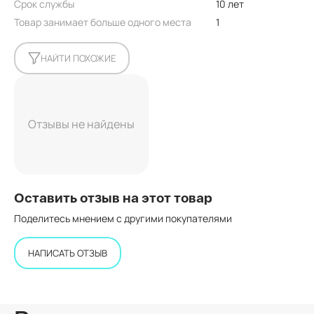
Срок службы
10 лет
Товар занимает больше одного места
1
НАЙТИ ПОХОЖИЕ
Отзывы не найдены
Оставить отзыв на этот товар
Поделитесь мнением с другими покупателями
НАПИСАТЬ ОТЗЫВ