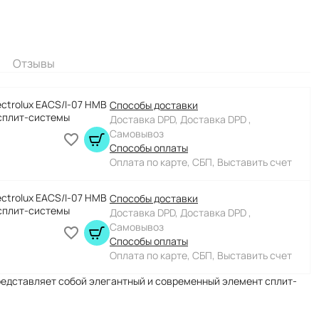
Отзывы
ectrolux EACS/I-07 HMB
Способы доставки
сплит-системы
Доставка DPD, Доставка DPD ,
Самовывоз
Способы оплаты
Оплата по карте, СБП, Выставить счет
ectrolux EACS/I-07 HMB
Способы доставки
сплит-системы
Доставка DPD, Доставка DPD ,
Самовывоз
Способы оплаты
Оплата по карте, СБП, Выставить счет
представляет собой элегантный и современный элемент сплит-