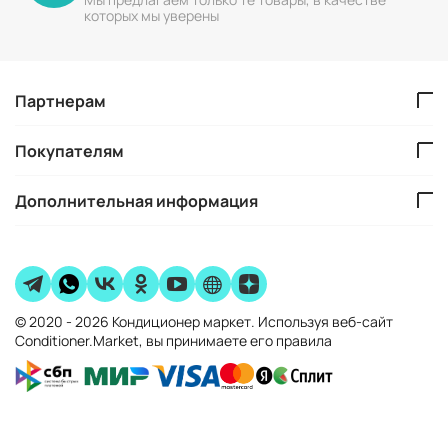
которых мы уверены
Партнерам
Покупателям
Дополнительная информация
© 2020 - 2026 Кондиционер маркет. Используя веб-сайт
Conditioner.Market, вы принимаете его правила