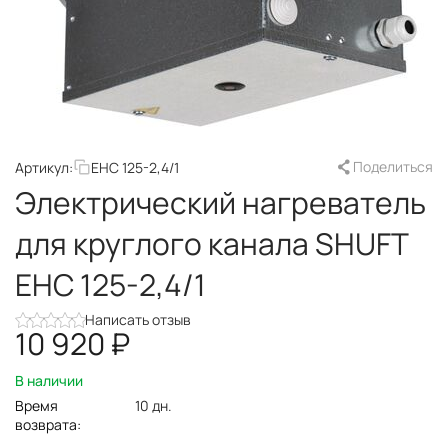
Поделиться
Артикул:
EHC 125-2,4/1
Электрический нагреватель
для круглого канала SHUFT
EHC 125-2,4/1
Написать отзыв
10 920
₽
В наличии
Время
10 дн.
возврата: