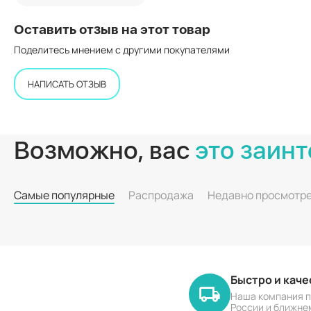
Оставить отзыв на этот товар
Поделитесь мнением с другими покупателями
НАПИСАТЬ ОТЗЫВ
Возможно, вас
это заинт
Самые популярные
Распродажа
Недавно просмотр
Быстро и кач
Наша компания п
России и ближне