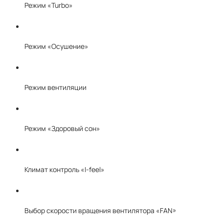
Режим «Turbo»
Режим «Осушение»
Режим вентиляции
Режим «Здоровый сон»
Климат контроль «I-feel»
Выбор скорости вращения вентилятора «FAN»