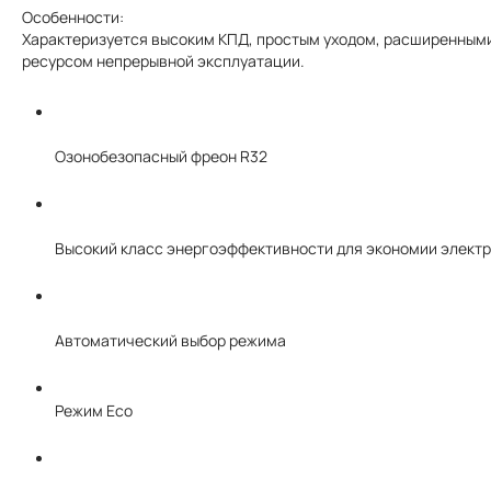
Особенности:
Характеризуется высоким КПД, простым уходом, расширенным
ресурсом непрерывной эксплуатации.
Озонобезопасный фреон R32
Высокий класс энергоэффективности для экономии электр
Автоматический выбор режима
Режим Eco