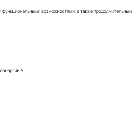
и функциональными возможностями, а также продолжительным
оэнергии А