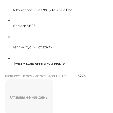
Антикоррозийная защита «Blue Fin»
Жалюзи 360°
Теплый пуск «Hot start»
Пульт управления в комплекте
Мощность в режиме охлаждения, Вт
5275
Отзывы не найдены