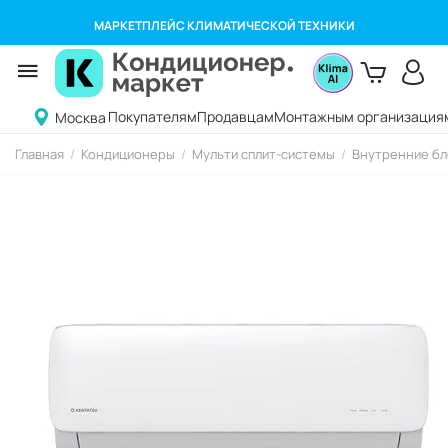
МАРКЕТПЛЕЙС КЛИМАТИЧЕСКОЙ ТЕХНИКИ
Покупателям
Продавцам
Монтажным организация
Москва
Главная
/
Кондиционеры
/
Мульти сплит-системы
/
Внутренние бл