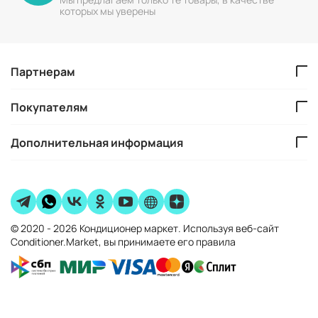
которых мы уверены
Партнерам
Покупателям
Дополнительная информация
© 2020 - 2026 Кондиционер маркет. Используя веб-сайт
Conditioner.Market, вы принимаете его правила