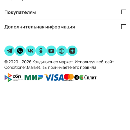
Покупателям
Дополнительная информация
© 2020 - 2026 Кондиционер маркет. Используя веб-сайт
Conditioner.Market, вы принимаете его правила