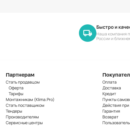
Быстро и кач
Наша компания п
России и ближне
Партнерам
Покупате
Стать продавцом
Оплата
Оферта
Доставка
Тарифы
Кредит
Монтажникам (Klima.Pro)
Пункты самов
Стать поставщиком
Действия при
Тендеры
Гарантия
Производителям
Возврат
Сервисные центры
Пользователь