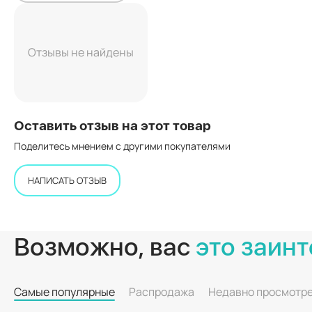
Отзывы не найдены
Оставить отзыв на этот товар
Поделитесь мнением с другими покупателями
НАПИСАТЬ ОТЗЫВ
Возможно, вас
это заинт
Самые популярные
Распродажа
Недавно просмотр