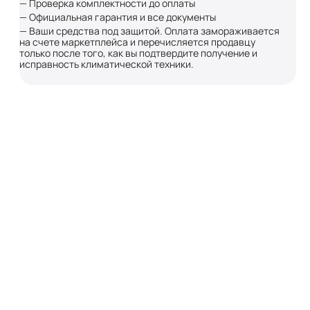
— Проверка комплектности до оплаты
— Официальная гарантия и все документы
— Ваши средства под защитой. Оплата замораживается
на счете маркетплейса и перечисляется продавцу
только после того, как вы подтвердите получение и
исправность климатической техники.