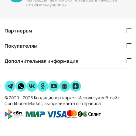
которых мы уверены
Партнерам
Покупателям
Дополнительная информация
© 2020 - 2026 Кондиционер маркет. Используя веб-сайт
Conditioner.Market, вы принимаете его правила