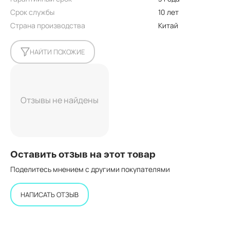
Срок службы
10 лет
Страна производства
Китай
НАЙТИ ПОХОЖИЕ
Отзывы не найдены
Оставить отзыв на этот товар
Поделитесь мнением с другими покупателями
НАПИСАТЬ ОТЗЫВ