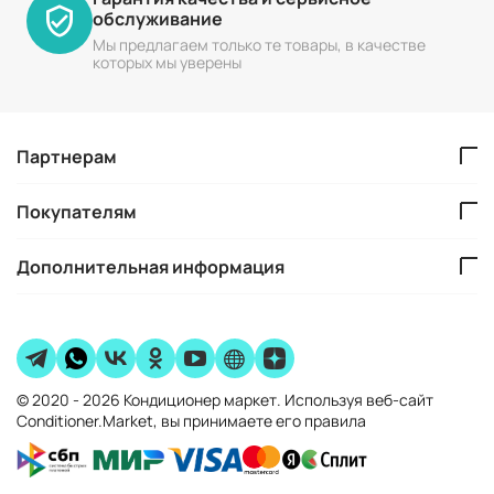
обслуживание
Мы предлагаем только те товары, в качестве
которых мы уверены
Партнерам
Покупателям
Дополнительная информация
© 2020 - 2026 Кондиционер маркет. Используя веб-сайт
Conditioner.Market, вы принимаете его правила