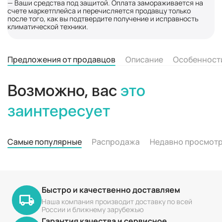
— Ваши средства под защитой. Оплата замораживается на
счете маркетплейса и перечисляется продавцу только
после того, как вы подтвердите получение и исправность
климатической техники.
Предложения от продавцов
Описание
Особенност
Возможно, вас
это
заинтересует
Самые популярные
Распродажа
Недавно просмот
Быстро и качественно доставляем
Наша компания производит доставку по всей
России и ближнему зарубежью
Гарантия качества и сервисное