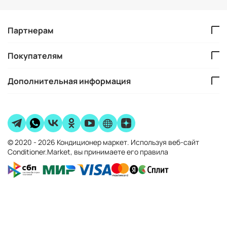
Партнерам
Покупателям
Дополнительная информация
© 2020 - 2026 Кондиционер маркет. Используя веб-сайт
Conditioner.Market, вы принимаете его правила