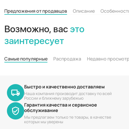
Предложения от продавцов
Описание
Особенност
Возможно, вас
это
заинтересует
Самые популярные
Распродажа
Недавно просмот
Быстро и качественно доставляем
Наша компания производит доставку по всей
России и ближнему зарубежью
Гарантия качества и сервисное
обслуживание
Мы предлагаем только те товары, в качестве
которых мы уверены