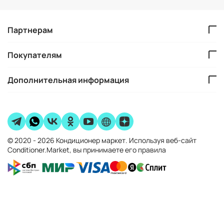
Партнерам
Покупателям
Дополнительная информация
© 2020 - 2026 Кондиционер маркет. Используя веб-сайт
Conditioner.Market, вы принимаете его правила