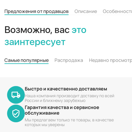
Предложения от продавцов
Описание
Особенност
Возможно, вас
это
заинтересует
Самые популярные
Распродажа
Недавно просмот
Быстро и качественно доставляем
Наша компания производит доставку по всей
России и ближнему зарубежью
Гарантия качества и сервисное
обслуживание
Мы предлагаем только те товары, в качестве
которых мы уверены